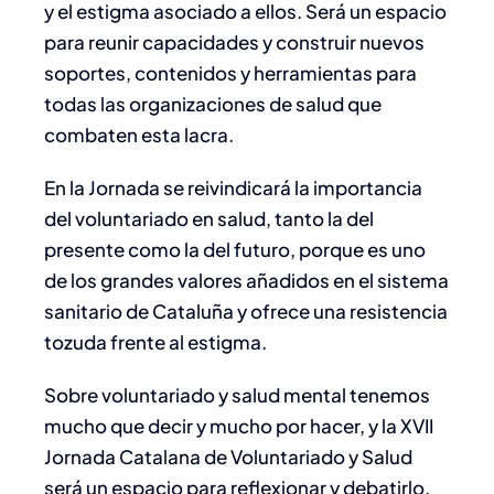
y el estigma asociado a ellos. Será un espacio
para reunir capacidades y construir nuevos
soportes, contenidos y herramientas para
todas las organizaciones de salud que
combaten esta lacra.
En la Jornada se reivindicará la importancia
del voluntariado en salud, tanto la del
presente como la del futuro, porque es uno
de los grandes valores añadidos en el sistema
sanitario de Cataluña y ofrece una resistencia
tozuda frente al estigma.
Sobre voluntariado y salud mental tenemos
mucho que decir y mucho por hacer, y la XVII
Jornada Catalana de Voluntariado y Salud
será un espacio para reflexionar y debatirlo.