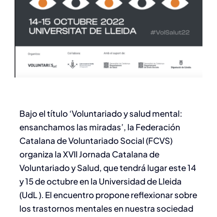
Bajo el título ‘Voluntariado y salud mental:
ensanchamos las miradas’, la Federación
Catalana de Voluntariado Social (FCVS)
organiza la XVII Jornada Catalana de
Voluntariado y Salud, que tendrá lugar este 14
y 15 de octubre en la Universidad de Lleida
(UdL ). El encuentro propone reflexionar sobre
los trastornos mentales en nuestra sociedad