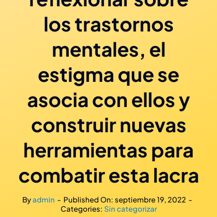
los trastornos
mentales, el
estigma que se
asocia con ellos y
construir nuevas
herramientas para
combatir esta lacra
By
admin
-
Published On: septiembre 19, 2022
-
Categories:
Sin categorizar