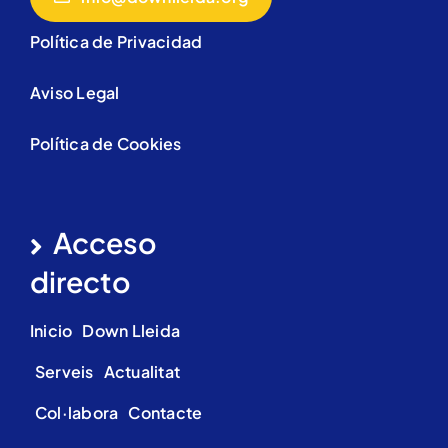
Política de Privacidad
Aviso Legal
Política de Cookies
Acceso
directo
Inicio
Down Lleida
Serveis
Actualitat
Col·labora
Contacte