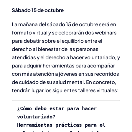
Sábado 15 de octubre
La mañana del sábado 15 de octubre será en
formato virtual y se celebrarán dos webinars
para debatir sobre el equilibrio entre el
derecho al bienestar de las personas
atendidas y el derecho a hacer voluntariado, y
para adquirir herramientas para acompañar
con más atención a jóvenes en sus recorridos
de cuidado de su salud mental. En concreto,
tendrán lugar los siguientes talleres virtuales:
¿Cómo debo estar para hacer 
voluntariado?

Herramientas prácticas para el 