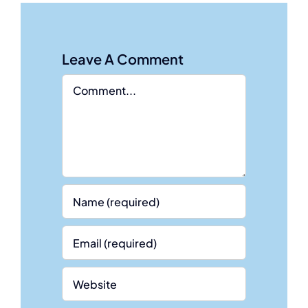
Leave A Comment
Comment