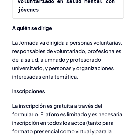
voluntariado en salud mental con 
jóvenes
A quién se dirige
La Jornada va dirigida a personas voluntarias,
responsables de voluntariado, profesionales
de la salud, alumnado y profesorado
universitario, y personas y organizaciones
interesadas en la temática.
I
nscripciones
La inscripción es gratuita a través del
formulario. El aforo es limitado y es necesaria
inscripción en todos los actos (tanto para
formato presencial como virtual y para la