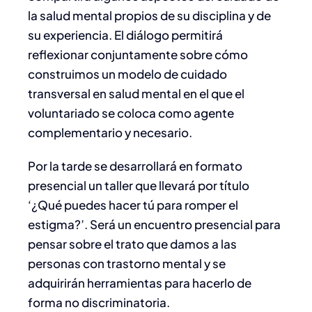
la salud mental propios de su disciplina y de
su experiencia. El diálogo permitirá
reflexionar conjuntamente sobre cómo
construimos un modelo de cuidado
transversal en salud mental en el que el
voluntariado se coloca como agente
complementario y necesario.
Por la tarde se desarrollará en formato
presencial un taller que llevará por título
‘¿Qué puedes hacer tú para romper el
estigma?’. Será un encuentro presencial para
pensar sobre el trato que damos a las
personas con trastorno mental y se
adquirirán herramientas para hacerlo de
forma no discriminatoria.