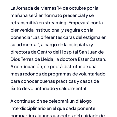
La Jornada del viernes 14 de octubre por la
mañana será en formato presencial y se
retransmitirá en streaming. Empezará con la
bienvenida institucional y seguirá con la
ponencia ‘Las diferentes caras del estigma en
salud mental’, a cargo de la psiquiatra y
directora de Centro del Hospital San Juan de
Dios Terres de Lleida, la doctora Ester Castan.
A continuación, se podrá disfrutar de una
mesa redonda de programas de voluntariado
para conocer buenas prácticas y casos de
éxito de voluntariado y salud mental.
A continuación se celebrará un diálogo
interdisciplinario en el que cada ponente
compartirá algunos aspectos del cuidado de