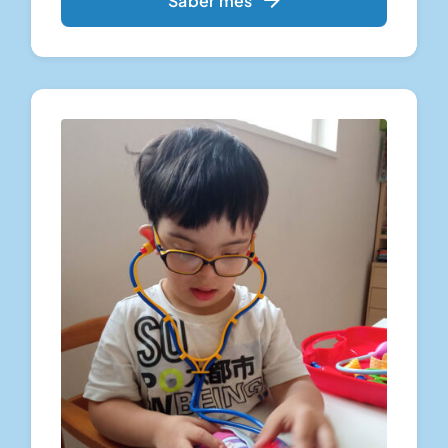
Saber més