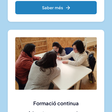
Saber més
Formació continua