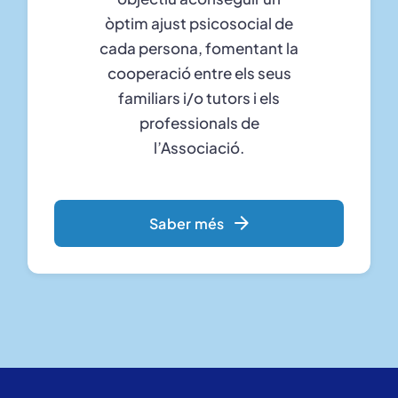
òptim ajust psicosocial de
cada persona, fomentant la
cooperació entre els seus
familiars i/o tutors i els
professionals de
l’Associació.
Saber més