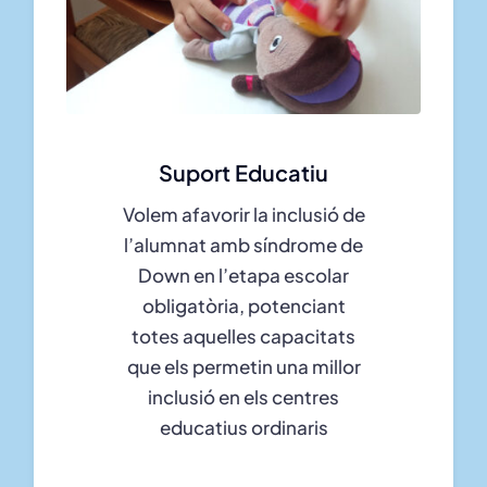
Suport Educatiu
Volem afavorir la inclusió de
l’alumnat amb síndrome de
Down en l’etapa escolar
obligatòria, potenciant
totes aquelles capacitats
que els permetin una millor
inclusió en els centres
educatius ordinaris