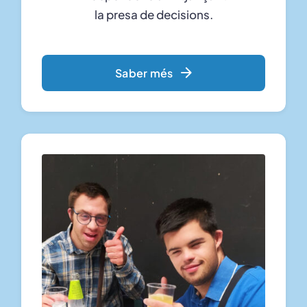
la presa de decisions.
Saber més