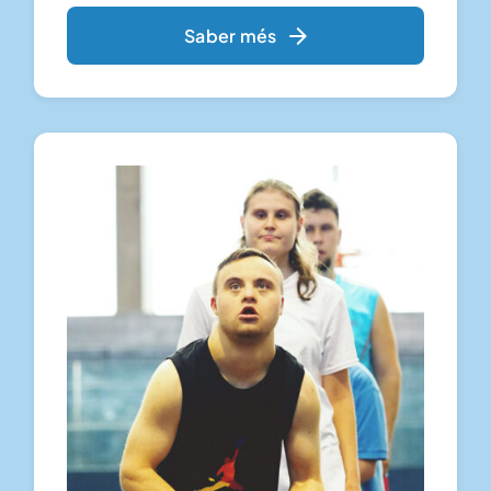
Saber més