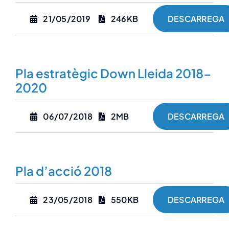
21/05/2019
246KB
DESCARREGA
Pla estratègic Down Lleida 2018-
2020
06/07/2018
2MB
DESCARREGA
Pla d’acció 2018
23/05/2018
550KB
DESCARREGA