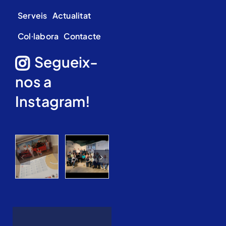
Serveis
Actualitat
Col·labora
Contacte
Segueix-
nos a
Instagram!