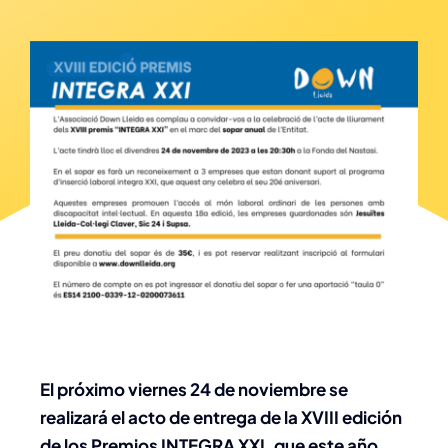
El próximo viernes 24 de noviembre se
realizará el acto de entrega de la XVIII edición
de los Premios INTEGRA XXI, que este año