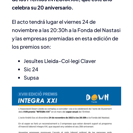
celebra su 20 aniversario.
El acto tendrá lugar el viernes 24 de
noviembre a las 20:30h a la Fonda del Nastasi
y las empresas premiadas en esta edición de
los premios son:
Jesuïtes Lleida-Col·legi Claver
Sic 24
Supsa