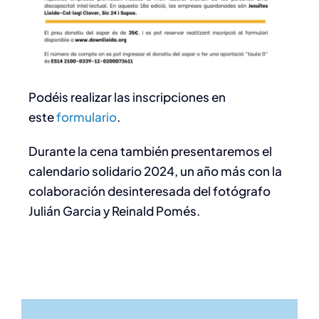
Podéis realizar las inscripciones en
este
formulario
.
Durante la cena también presentaremos el
calendario solidario 2024, un año más con la
colaboración desinteresada del fotógrafo
Julián Garcia y Reinald Pomés.