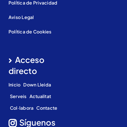
Política de Privacidad
Aviso Legal
Política de Cookies
Acceso
directo
Inicio
Down Lleida
Serveis
Actualitat
Col·labora
Contacte
Síguenos