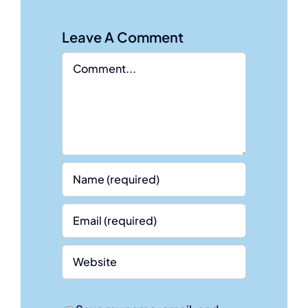
Leave A Comment
Comment