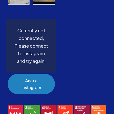
Currently not
connected,
Please connect
to instagram
and try again.
Anar a
Instagram