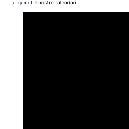
adquirint el nostre calendari.