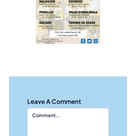
Leave A Comment
Comment