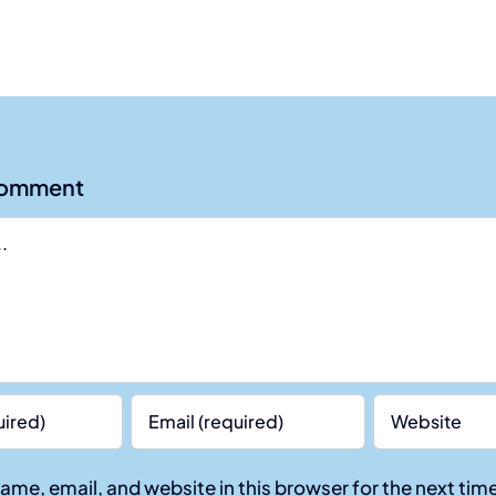
Comment
ame, email, and website in this browser for the next ti