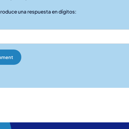
ntroduce una respuesta en dígitos: