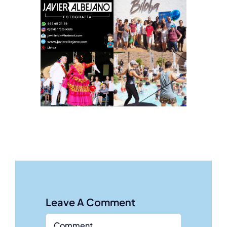
Leave A Comment
Comment