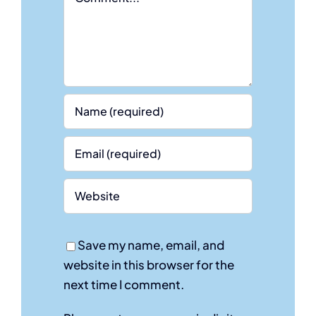
Save my name, email, and
website in this browser for the
next time I comment.