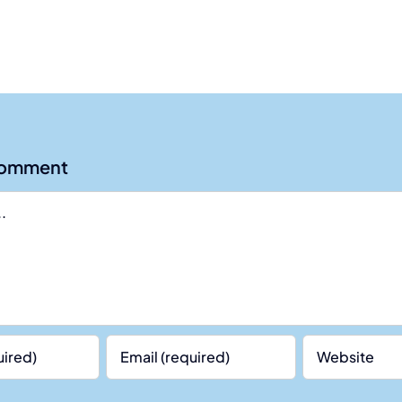
Comment